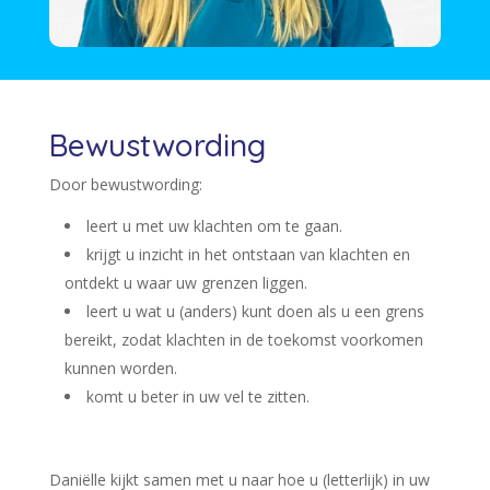
Bewustwording
Door bewustwording:
leert u met uw klachten om te gaan.
krijgt u inzicht in het ontstaan van klachten en
ontdekt u waar uw grenzen liggen.
leert u wat u (anders) kunt doen als u een grens
bereikt, zodat klachten in de toekomst voorkomen
kunnen worden.
komt u beter in uw vel te zitten.
Daniëlle kijkt samen met u naar hoe u (letterlijk) in uw