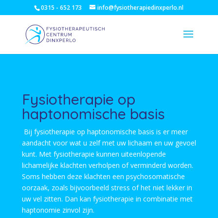
0315 - 652 173
info@fysiotherapiedinxperlo.nl
Fysiotherapie op
haptonomische basis
Bij fysiotherapie op haptonomische basis is er meer
aandacht voor wat u zelf met uw lichaam en uw gevoel
kunt. Met fysiotherapie kunnen uiteenlopende
lichamelijke klachten verholpen of verminderd worden.
Soms hebben deze klachten een psychosomatische
oorzaak, zoals bijvoorbeeld stress of het niet lekker in
uw vel zitten. Dan kan fysiotherapie in combinatie met
haptonomie zinvol zijn.