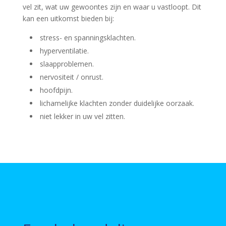
vel zit, wat uw gewoontes zijn en waar u vastloopt. Dit
kan een uitkomst bieden bij:
stress- en spanningsklachten.
hyperventilatie.
slaapproblemen.
nervositeit / onrust.
hoofdpijn.
lichamelijke klachten zonder duidelijke oorzaak.
niet lekker in uw vel zitten.