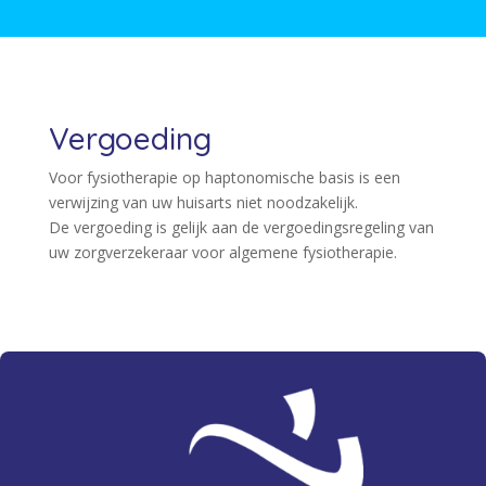
Vergoeding
Voor fysiotherapie op haptonomische basis is een
verwijzing van uw huisarts niet noodzakelijk.
De vergoeding is gelijk aan de vergoedingsregeling van
uw zorgverzekeraar voor algemene fysiotherapie.