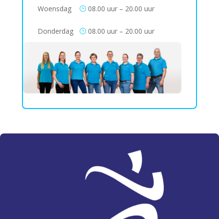
Woensdag
08.00 uur – 20.00 uur
}
Donderdag
08.00 uur – 20.00 uur
}
Vrijdag
08.00 uur – 20.00 uur
}